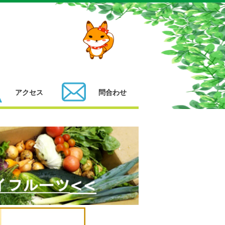
アクセス
問合わせ