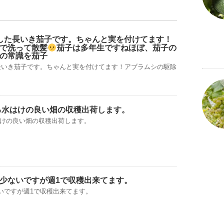
した長いき茄子です。ちゃんと実を付けてます！
で洗って散髪
茄子は多年生ですねほぼ、茄子の
の常識を茄子
長いき茄子です。ちゃんと実を付けてます！アブラムシの駆除
る水はけの良い畑の収穫出荷します。
はけの良い畑の収穫出荷します。
少ないですが週1で収穫出来てます。
いですが週1で収穫出来てます。