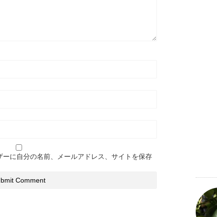
ザーに自分の名前、メールアドレス、サイトを保存