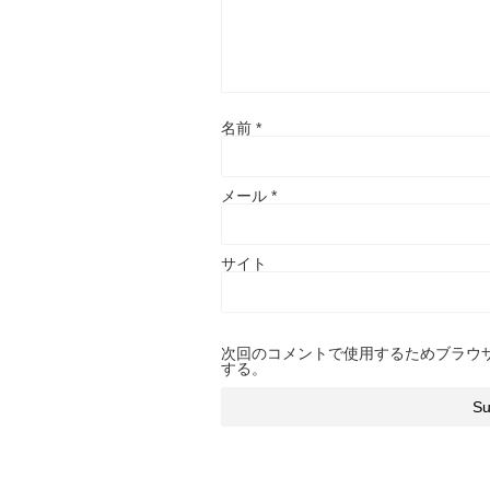
名前
*
メール
*
サイト
次回のコメントで使用するためブラウ
する。