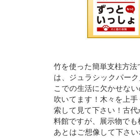
竹を使った簡単支柱方法
は、ジュラシックパーク
こでの生活に欠かせない
吹いてます！木々を上手
索して見て下さい！古代
料館ですが、展示物でも
あとはご想像して下さい