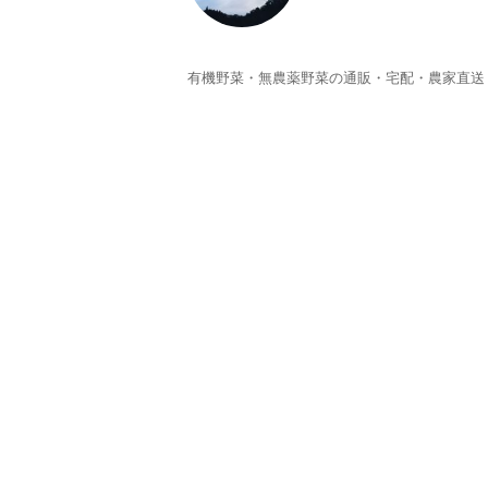
有機野菜・無農薬野菜の通販・宅配・農家直送