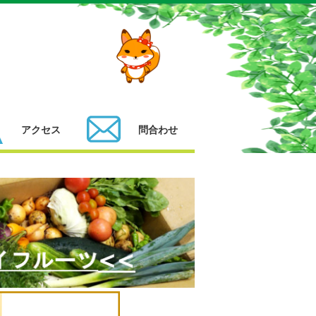
アクセス
問合わせ