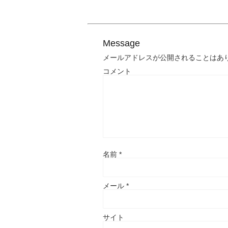
Message
メールアドレスが公開されることはあ
コメント
名前
*
メール
*
サイト