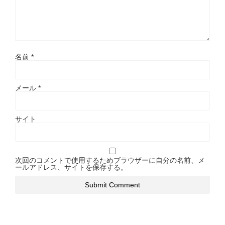
名前
*
メール
*
サイト
次回のコメントで使用するためブラウザーに自分の名前、メ
ールアドレス、サイトを保存する。