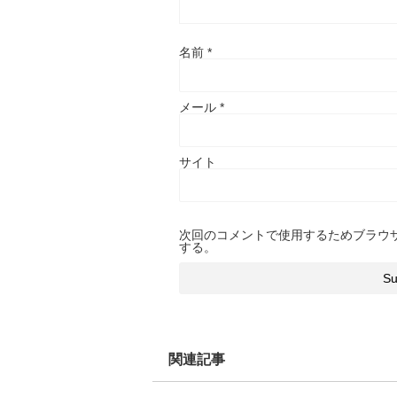
名前
*
メール
*
サイト
次回のコメントで使用するためブラウ
する。
関連記事