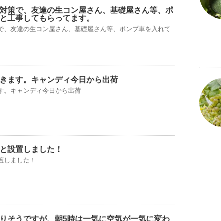
対策で、友達の生コン屋さん、基礎屋さん等、ポ
と工事してもらってます。
で、友達の生コン屋さん、基礎屋さん等、ポンプ車を入れて
きます。キャンディ今日から出荷
す。キャンディ今日から出荷
と設置しました！
置しました！
りそうですが、朝5時は一気に空気が一気に変わ