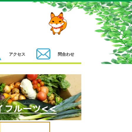
アクセス
問合わせ