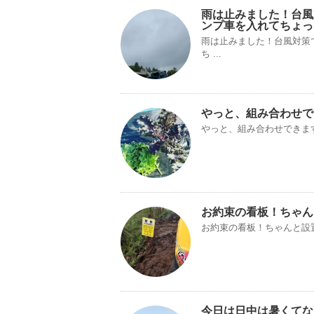
雨は止みました！台風
ンプ車を入れてちょっ
雨は止みました！台風対策
ち ...
やっと、組み合わせで
やっと、組み合わせできま
お約束の看板！ちゃん
お約束の看板！ちゃんと設
今日は日中は暑くてな