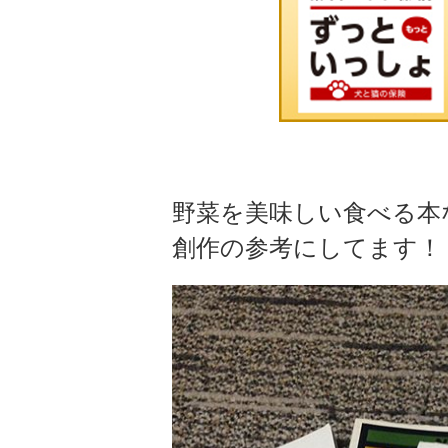
野菜を美味しい食べる本
創作の参考にしてます！