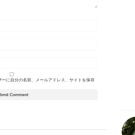
ザーに自分の名前、メールアドレス、サイトを保存