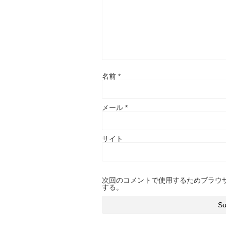
名前
*
メール
*
サイト
次回のコメントで使用するためブラウ
する。