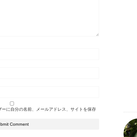
ザーに自分の名前、メールアドレス、サイトを保存