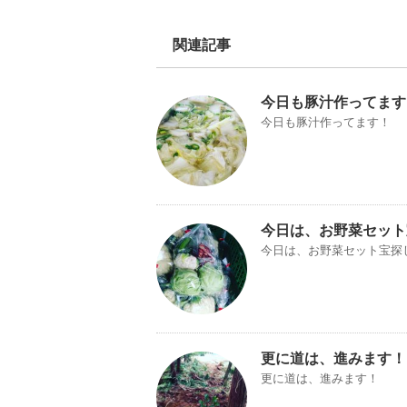
関連記事
今日も豚汁作ってます
今日も豚汁作ってます！
今日は、お野菜セット
今日は、お野菜セット宝探
更に道は、進みます！
更に道は、進みます！