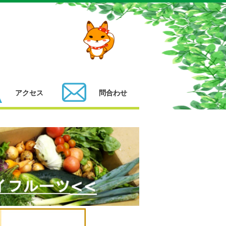
アクセス
問合わせ