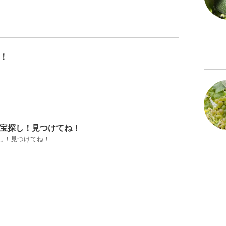
！
宝探し！見つけてね！
し！見つけてね！