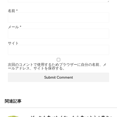
名前
*
メール
*
サイト
次回のコメントで使用するためブラウザーに自分の名前、メ
ールアドレス、サイトを保存する。
関連記事