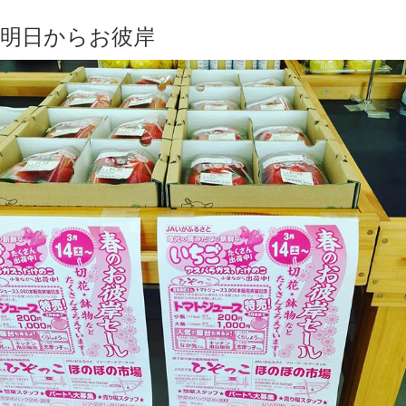
明日からお彼岸