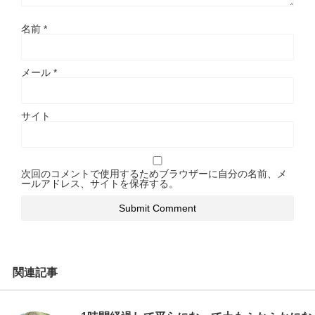
名前
*
メール
*
サイト
次回のコメントで使用するためブラウザーに自分の名前、メ
ールアドレス、サイトを保存する。
関連記事