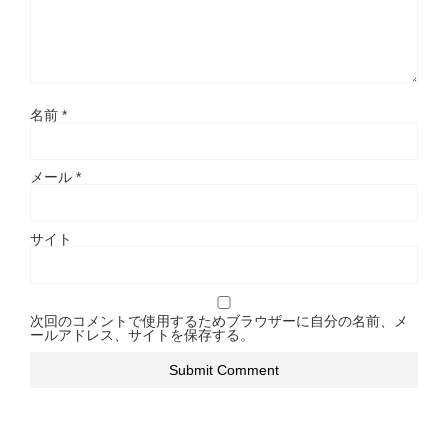
名前
*
メール
*
サイト
次回のコメントで使用するためブラウザーに自分の名前、メ
ールアドレス、サイトを保存する。