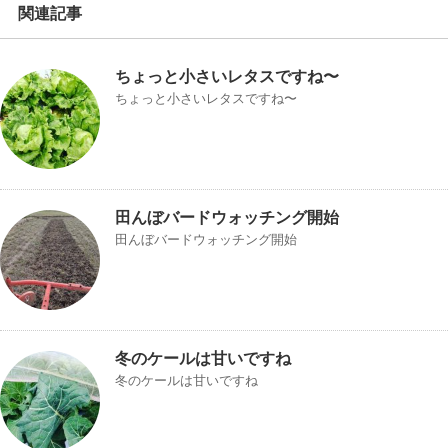
関連記事
ちょっと小さいレタスですね〜
ちょっと小さいレタスですね〜
田んぼバードウォッチング開始
田んぼバードウォッチング開始
冬のケールは甘いですね
冬のケールは甘いですね