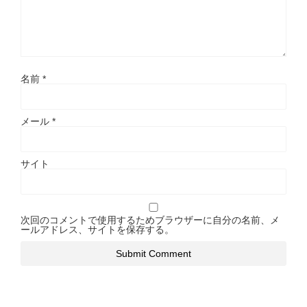
名前
*
メール
*
サイト
次回のコメントで使用するためブラウザーに自分の名前、メ
ールアドレス、サイトを保存する。