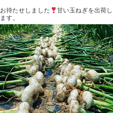
お待たせしました
甘い玉ねぎを出荷し
ます。