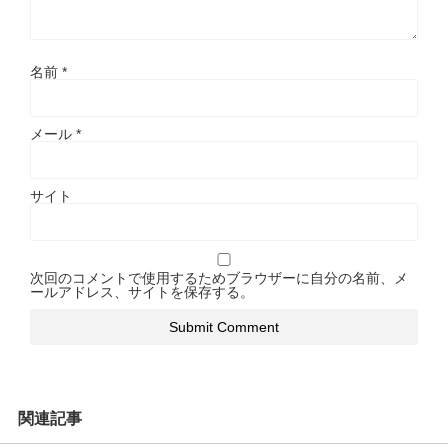
名前
*
メール
*
サイト
次回のコメントで使用するためブラウザーに自分の名前、メ
ールアドレス、サイトを保存する。
関連記事