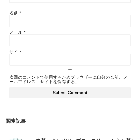
名前
*
メール
*
サイト
次回のコメントで使用するためブラウザーに自分の名前、メ
ールアドレス、サイトを保存する。
関連記事