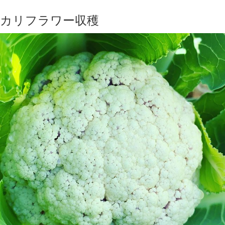
カリフラワー収穫