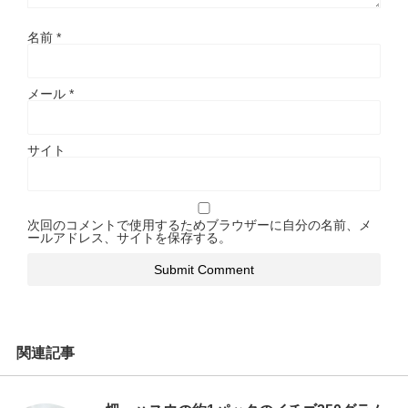
名前
*
メール
*
サイト
次回のコメントで使用するためブラウザーに自分の名前、メ
ールアドレス、サイトを保存する。
関連記事