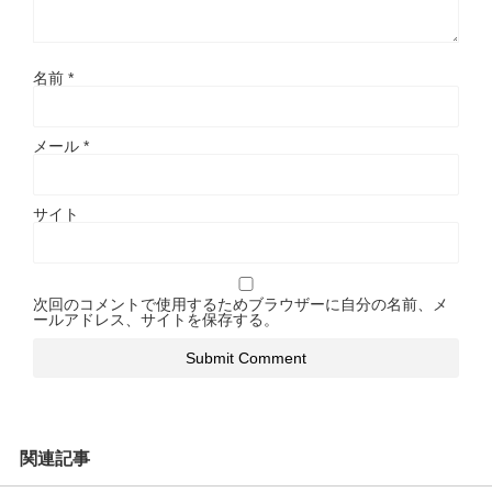
名前
*
メール
*
サイト
次回のコメントで使用するためブラウザーに自分の名前、メ
ールアドレス、サイトを保存する。
関連記事