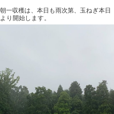
朝一収穫は、本日も雨次第、玉ねぎ本日
より開始します。