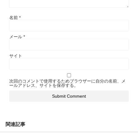
名前
*
メール
*
サイト
次回のコメントで使用するためブラウザーに自分の名前、メ
ールアドレス、サイトを保存する。
関連記事