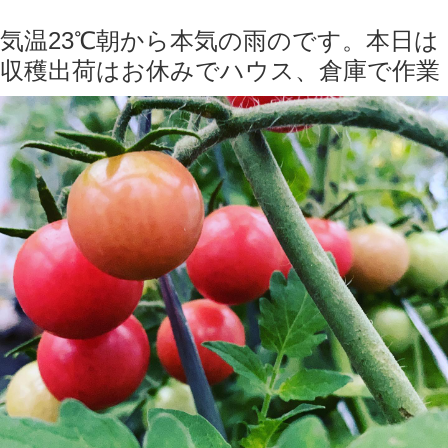
気温23℃朝から本気の雨のです。本日は
収穫出荷はお休みでハウス、倉庫で作業