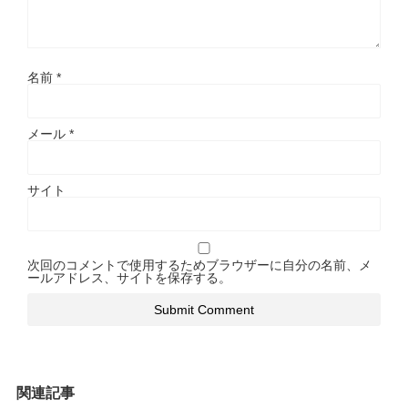
名前
*
メール
*
サイト
次回のコメントで使用するためブラウザーに自分の名前、メ
ールアドレス、サイトを保存する。
関連記事