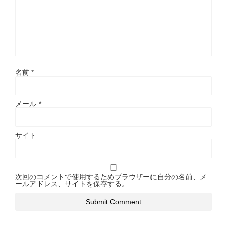
名前
*
メール
*
サイト
次回のコメントで使用するためブラウザーに自分の名前、メ
ールアドレス、サイトを保存する。