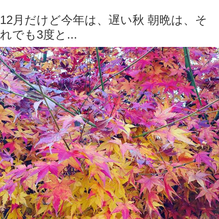
12月だけど今年は、遅い秋 朝晩は、そ
れでも3度と...