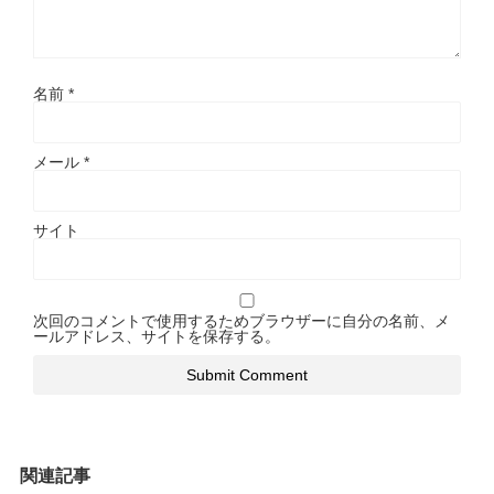
名前
*
メール
*
サイト
次回のコメントで使用するためブラウザーに自分の名前、メ
ールアドレス、サイトを保存する。
関連記事