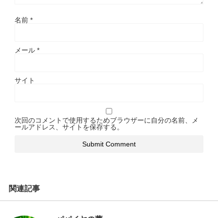
名前
*
メール
*
サイト
次回のコメントで使用するためブラウザーに自分の名前、メ
ールアドレス、サイトを保存する。
関連記事