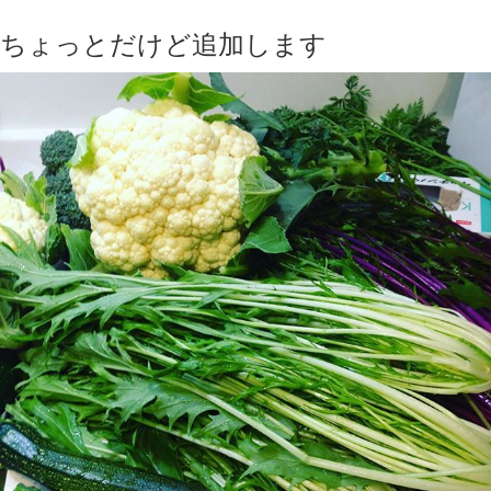
ちょっとだけど追加します