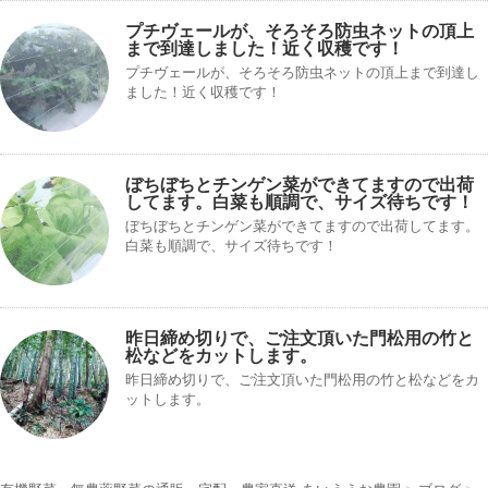
プチヴェールが、そろそろ防虫ネットの頂上
まで到達しました！近く収穫です！
プチヴェールが、そろそろ防虫ネットの頂上まで到達し
ました！近く収穫です！
ぼちぼちとチンゲン菜ができてますので出荷
してます。白菜も順調で、サイズ待ちです！
ぼちぼちとチンゲン菜ができてますので出荷してます。
白菜も順調で、サイズ待ちです！
昨日締め切りで、ご注文頂いた門松用の竹と
松などをカットします。
昨日締め切りで、ご注文頂いた門松用の竹と松などをカ
ットします。