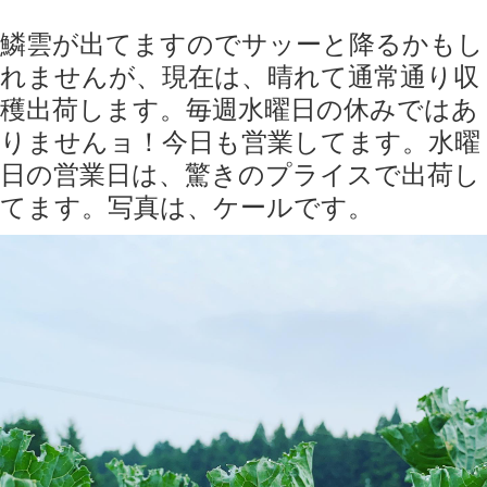
鱗雲が出てますのでサッーと降るかもし
れませんが、現在は、晴れて通常通り収
穫出荷します。毎週水曜日の休みではあ
りませんョ！今日も営業してます。水曜
日の営業日は、驚きのプライスで出荷し
てます。写真は、ケールです。