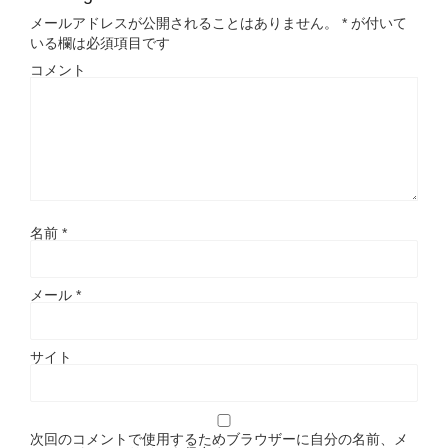
メールアドレスが公開されることはありません。
*
が付いて
いる欄は必須項目です
コメント
名前
*
メール
*
サイト
次回のコメントで使用するためブラウザーに自分の名前、メ