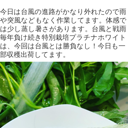
今日は台風の進路がかなり外れたので雨
や突風などもなく作業してます。体感で
は少し蒸し暑さがあります。台風と戦雨
毎年負け続き特別栽培プラチナホワイト
は、今回は台風とは勝負なし！今日も一
部収穫出荷してます。