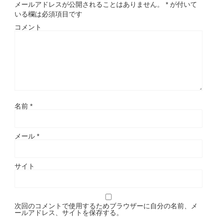
メールアドレスが公開されることはありません。
*
が付いて
いる欄は必須項目です
コメント
名前
*
メール
*
サイト
次回のコメントで使用するためブラウザーに自分の名前、メ
ールアドレス、サイトを保存する。