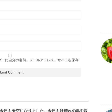
ザーに自分の名前、メールアドレス、サイトを保存
今日も天空になりました。今日も秋晴れの集中収