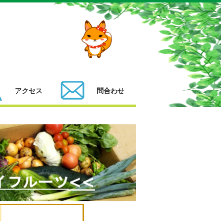
アクセス
問合わせ