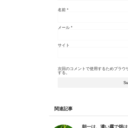
名前
*
メール
*
サイト
次回のコメントで使用するためブラウ
する。
関連記事
朝一は、濃い霧で畑は