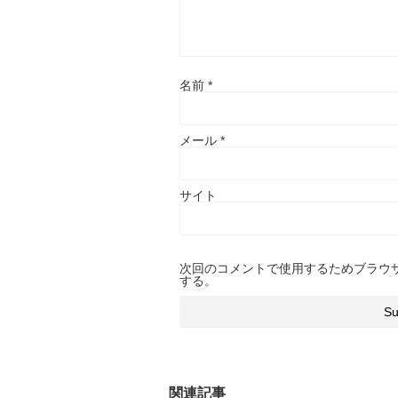
名前
*
メール
*
サイト
次回のコメントで使用するためブラウ
する。
関連記事