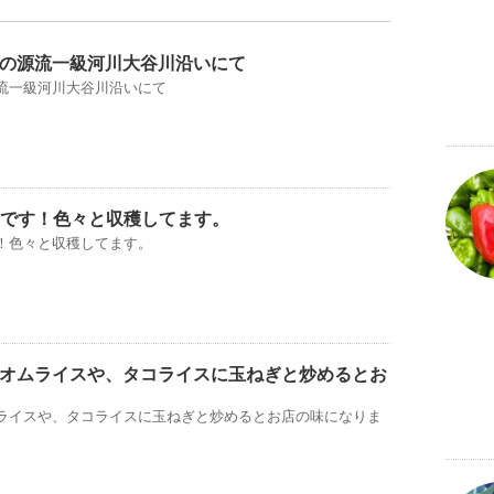
の源流一級河川大谷川沿いにて
流一級河川大谷川沿いにて
晴です！色々と収穫してます。
す！色々と収穫してます。
オムライスや、タコライスに玉ねぎと炒めるとお
ライスや、タコライスに玉ねぎと炒めるとお店の味になりま