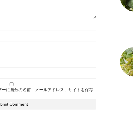
ザーに自分の名前、メールアドレス、サイトを保存