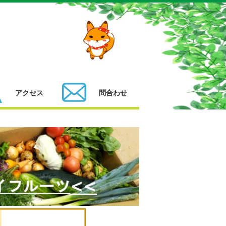
アクセス
問合わせ