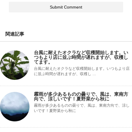
関連記事
台風に耐えたオクラなど収穫開始します。い
つもより店に並ぶ時間が遅れますが、収穫し
てます。
台風に耐えたオクラなど収穫開始します。いつもより店
に並ぶ時間が遅れますが、収穫し ...
霧雨が多少あるものの曇りで、風は、東南方
向で、涼しいです！夏野菜から秋に
霧雨が多少あるものの曇りで、風は、東南方向で、涼し
いです！夏野菜から秋に