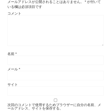
メールアドレスが公開されることはありません。
*
が付いて
いる欄は必須項目です
コメント
名前
*
メール
*
サイト
次回のコメントで使用するためブラウザーに自分の名前、メ
ールアドレス、サイトを保存する。