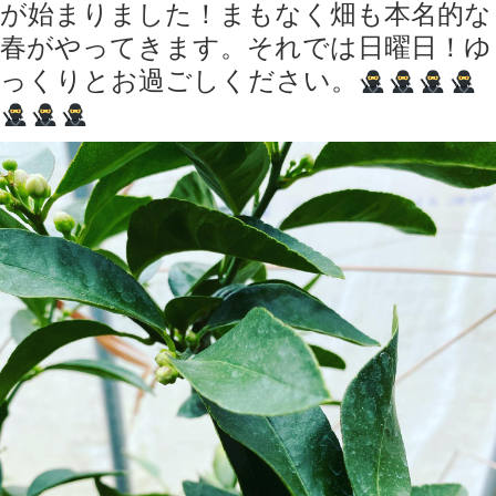
が始まりました！まもなく畑も本名的な
春がやってきます。それでは日曜日！ゆ
っくりとお過ごしください。