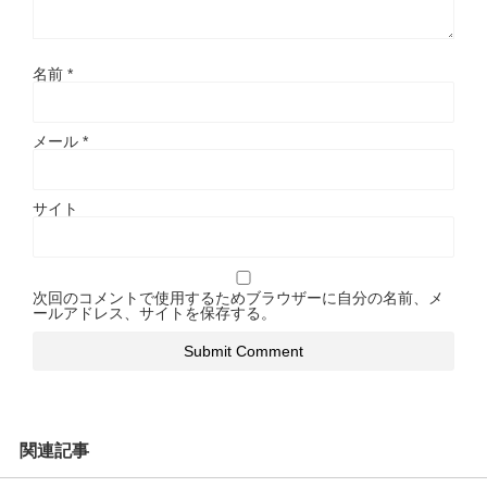
名前
*
メール
*
サイト
次回のコメントで使用するためブラウザーに自分の名前、メ
ールアドレス、サイトを保存する。
関連記事