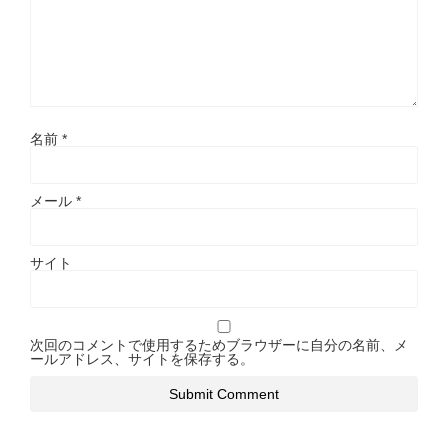
名前
*
メール
*
サイト
次回のコメントで使用するためブラウザーに自分の名前、メ
ールアドレス、サイトを保存する。