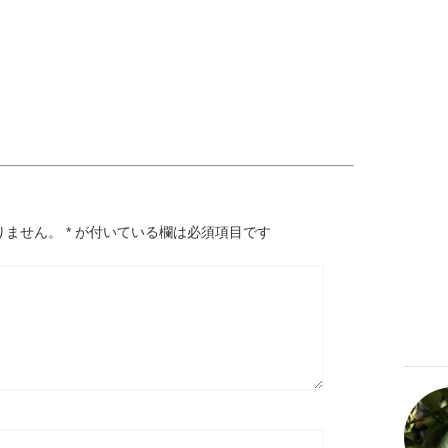
りません。
*
が付いている欄は必須項目です