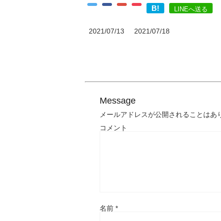
B!
LINEへ送る
2021/07/13
2021/07/18
Message
メールアドレスが公開されることはあ
コメント
名前
*