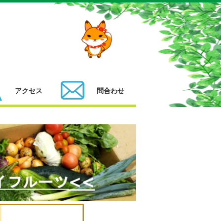
アクセス
問合わせ