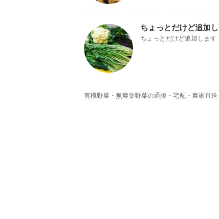
ちょっとだけど追加し
ちょっとだけど追加します
有機野菜・無農薬野菜の通販・宅配・農家直送