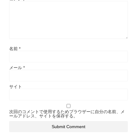
名前
*
メール
*
サイト
次回のコメントで使用するためブラウザーに自分の名前、メ
ールアドレス、サイトを保存する。