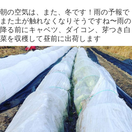
朝の空気は、また、冬です！雨の予報で
また土が触れなくなりそうですね〜雨の
降る前にキャベツ、ダイコン、芽つき白
菜を収穫して昼前に出荷します