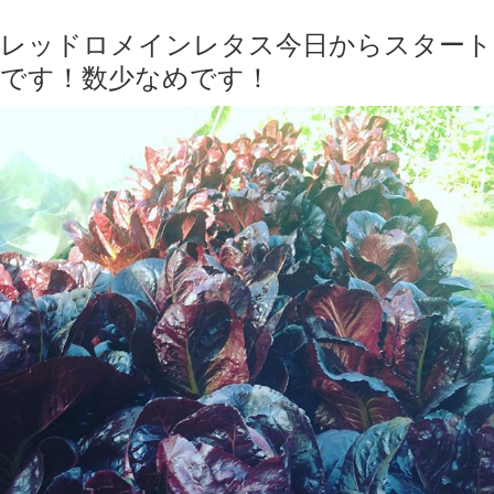
レッドロメインレタス今日からスタート
です！数少なめです！