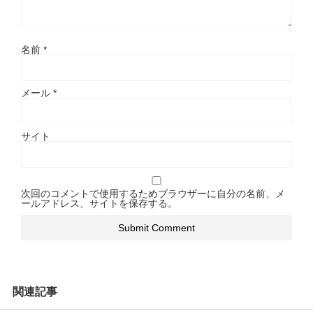
名前
*
メール
*
サイト
次回のコメントで使用するためブラウザーに自分の名前、メ
ールアドレス、サイトを保存する。
関連記事