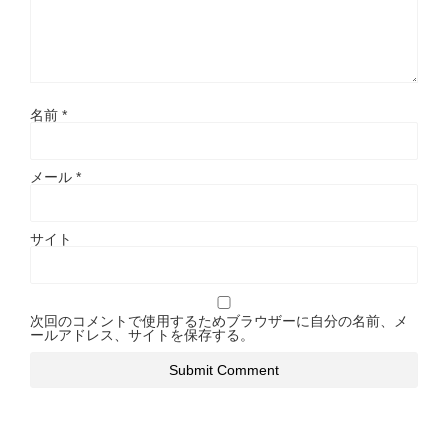
名前
*
メール
*
サイト
次回のコメントで使用するためブラウザーに自分の名前、メ
ールアドレス、サイトを保存する。