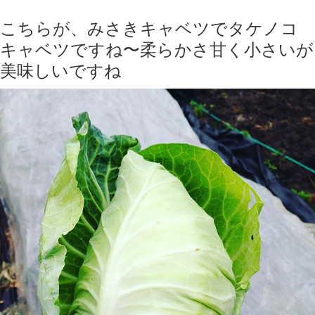
こちらが、みさきキャベツでタケノコ
キャベツですね〜柔らかさ甘く小さいが
美味しいですね