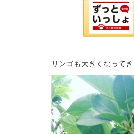
リンゴも大きくなってき