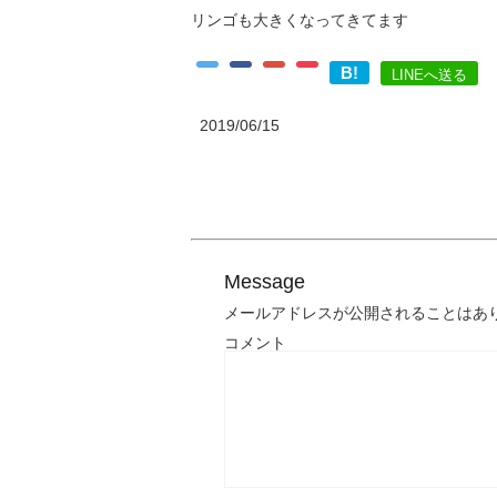
リンゴも大きくなってきてます
B!
LINEへ送る
2019/06/15
Message
メールアドレスが公開されることはあ
コメント