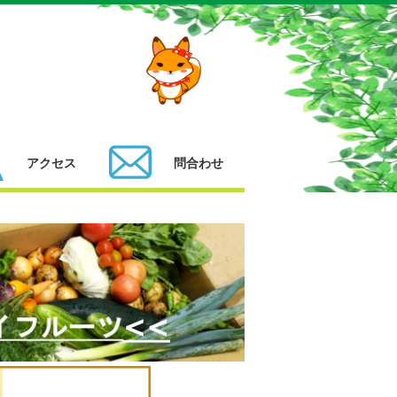
アクセス
問合わせ