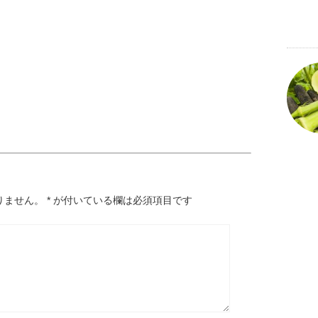
りません。
*
が付いている欄は必須項目です