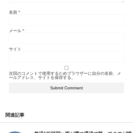
名前
*
メール
*
サイト
次回のコメントで使用するためブラウザーに自分の名前、メ
ールアドレス、サイトを保存する。
関連記事