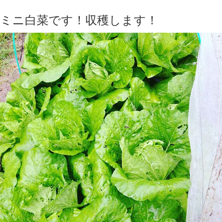
ミニ白菜です！収穫します！