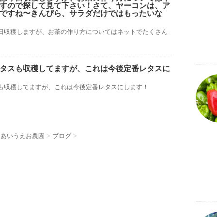
すので探して見て下さい！さて、ヤーコンは、ア
ですね〜きんぴら、サラダだけではもったいな
日収穫しますが、お茶の作り方についてはネットでたくさん
タスも収穫してますが、これは今後定番レタスに
も収穫してますが、これは今後定番レタスにします！
 あいうえお農園
>
ブログ
>