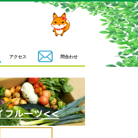
アクセス
問合わせ