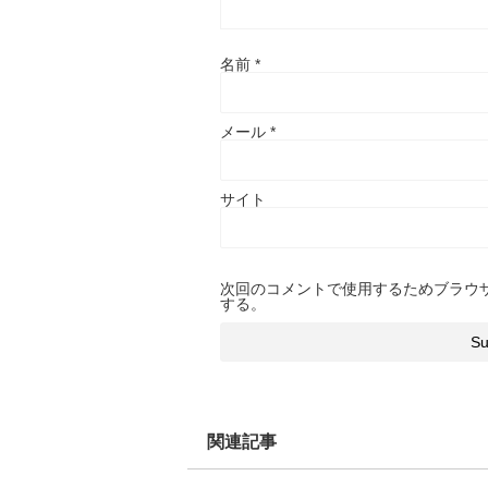
名前
*
メール
*
サイト
次回のコメントで使用するためブラウ
する。
関連記事