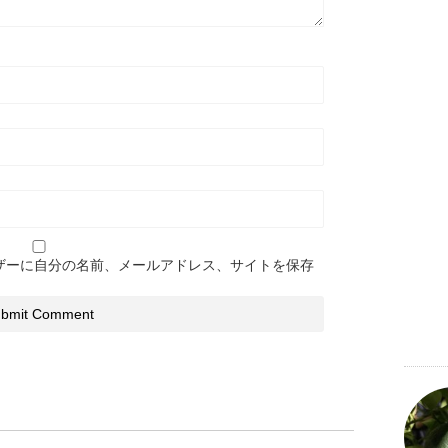
ザーに自分の名前、メールアドレス、サイトを保存