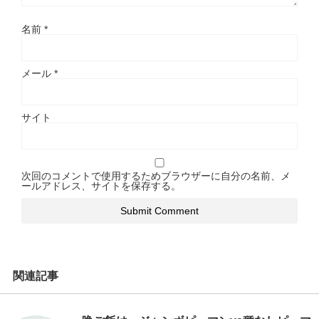
名前
*
メール
*
サイト
次回のコメントで使用するためブラウザーに自分の名前、メ
ールアドレス、サイトを保存する。
関連記事