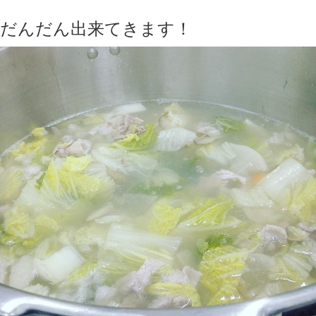
だんだん出来てきます！