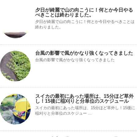
夕日が綺麗で山の向こうに！何とか今日やる
べきことは終わりました。
夕日が綺麗で山の向こうに！何とか今日やるべきことは
終わりました。
台風の影響で風がかなり強くなってきました
台風の影響で風がかなり強くなってきました
スイカの最初にあった場所は、15分ほど草外
し！15後に稲刈りと分単位のスケジュール
スイカの最初にあった場所は、15分ほど草外し！15後に
稲刈りと分単位のスケジュー ...