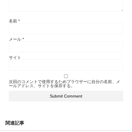
名前
*
メール
*
サイト
次回のコメントで使用するためブラウザーに自分の名前、メ
ールアドレス、サイトを保存する。
関連記事