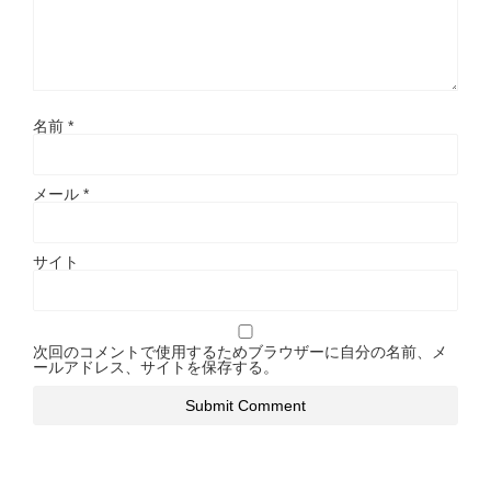
名前
*
メール
*
サイト
次回のコメントで使用するためブラウザーに自分の名前、メ
ールアドレス、サイトを保存する。