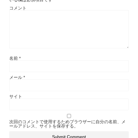
コメント
名前
*
メール
*
サイト
次回のコメントで使用するためブラウザーに自分の名前、メ
ールアドレス、サイトを保存する。