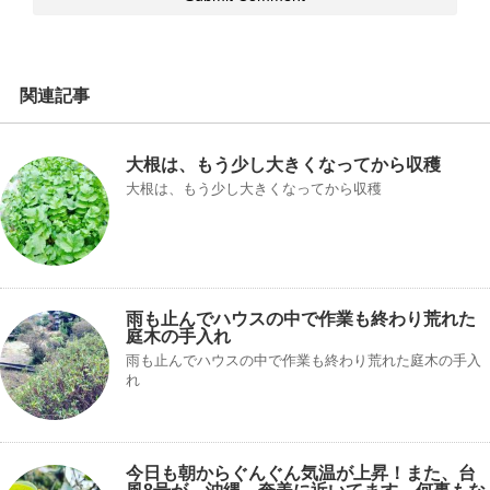
関連記事
大根は、もう少し大きくなってから収穫
大根は、もう少し大きくなってから収穫
雨も止んでハウスの中で作業も終わり荒れた
庭木の手入れ
雨も止んでハウスの中で作業も終わり荒れた庭木の手入
れ
今日も朝からぐんぐん気温が上昇！また、台