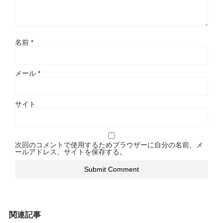
名前
*
メール
*
サイト
次回のコメントで使用するためブラウザーに自分の名前、メ
ールアドレス、サイトを保存する。
関連記事