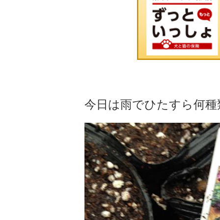
今日は雨でひたすら何種