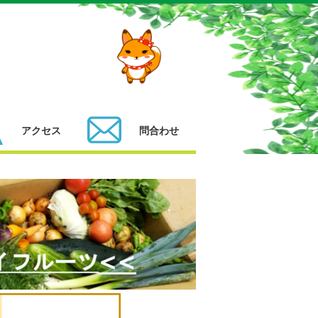
アクセス
問合わせ