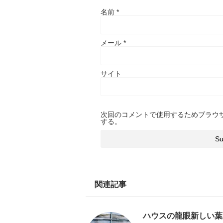
名前
*
メール
*
サイト
次回のコメントで使用するためブラウ
する。
関連記事
ハウスの龍眼新しい葉