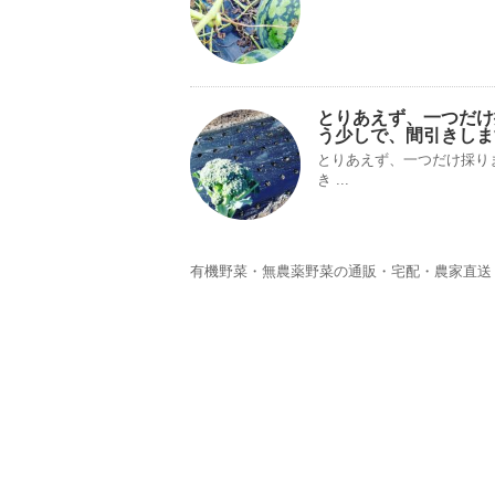
とりあえず、一つだけ
う少しで、間引きしま
とりあえず、一つだけ採り
き ...
有機野菜・無農薬野菜の通販・宅配・農家直送