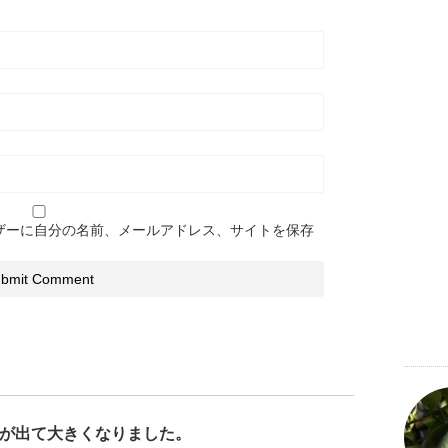
ザーに自分の名前、メールアドレス、サイトを保存
が出て大きくなりました。