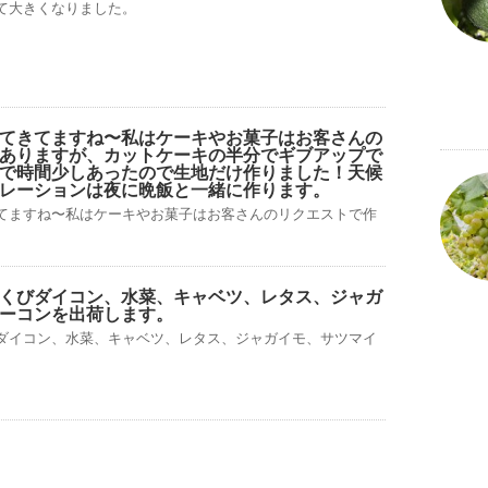
て大きくなりました。
てきてますね〜私はケーキやお菓子はお客さんの
ありますが、カットケーキの半分でギブアップで
で時間少しあったので生地だけ作りました！天候
レーションは夜に晩飯と一緒に作ります。
てますね〜私はケーキやお菓子はお客さんのリクエストで作
くびダイコン、水菜、キャベツ、レタス、ジャガ
ーコンを出荷します。
ダイコン、水菜、キャベツ、レタス、ジャガイモ、サツマイ