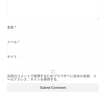
名前
*
メール
*
サイト
次回のコメントで使用するためブラウザーに自分の名前、メ
ールアドレス、サイトを保存する。