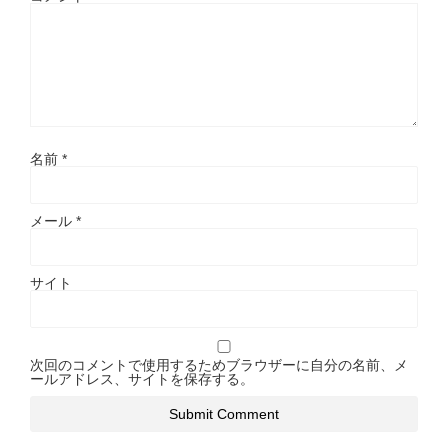
名前
*
メール
*
サイト
次回のコメントで使用するためブラウザーに自分の名前、メ
ールアドレス、サイトを保存する。