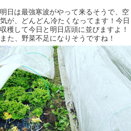
明日は最強寒波がやって来るそうで、空
気が、どんどん冷たくなってます！今日
収穫して今日と明日店頭に並びますよ！
また、野菜不足になりそうですね！