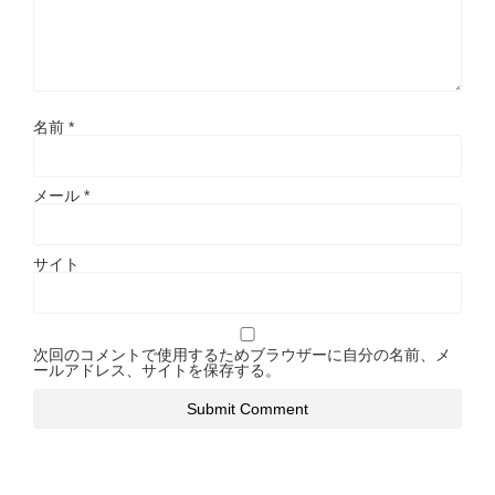
名前
*
メール
*
サイト
次回のコメントで使用するためブラウザーに自分の名前、メ
ールアドレス、サイトを保存する。