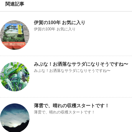
関連記事
伊賀の100年 お気に入り
伊賀の100年 お気に入り
みぶな！お洒落なサラダになりそうですね〜
みぶな！お洒落なサラダになりそうですね〜
薄雲で、晴れの収穫スタートです！
薄雲で、晴れの収穫スタートです！